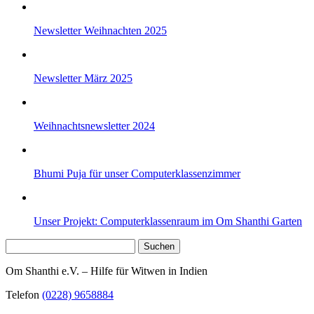
Newsletter Weihnachten 2025
Newsletter März 2025
Weihnachtsnewsletter 2024
Bhumi Puja für unser Computerklassenzimmer
Unser Projekt: Computerklassenraum im Om Shanthi Garten
Suchen
nach:
Om Shanthi e.V. – Hilfe für Witwen in Indien
Telefon
(0228) 9658884