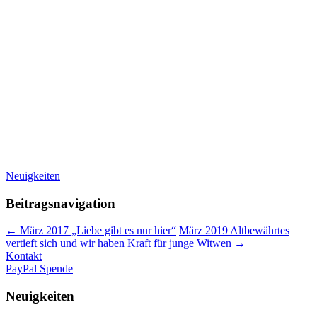
Neuigkeiten
Beitragsnavigation
←
März 2017 „Liebe gibt es nur hier“
März 2019 Altbewährtes
vertieft sich und wir haben Kraft für junge Witwen
→
Kontakt
PayPal Spende
Neuigkeiten